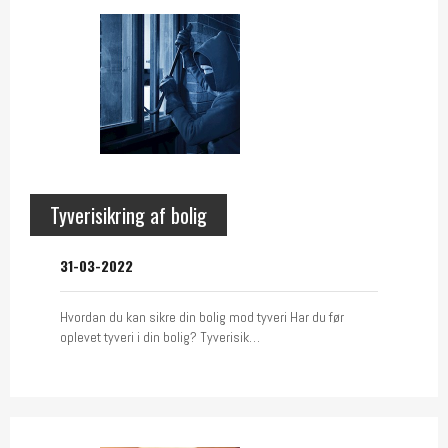
Tyverisikring af bolig
31-03-2022
Hvordan du kan sikre din bolig mod tyveri Har du før
oplevet tyveri i din bolig? Tyverisik…