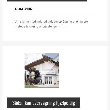
17-04-2016
Din sikring mod indbrud Videoovervågning er en nyere
metode til sikring af private hjem. T…
Sådan kan overvågning hjælpe dig