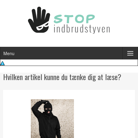
Menu
Hvilken artikel kunne du tænke dig at læse?