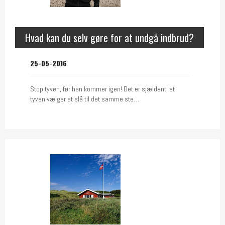
Hvad kan du selv gøre for at undgå indbrud?
25-05-2016
Stop tyven, før han kommer igen! Det er sjældent, at
tyven vælger at slå til det samme ste…