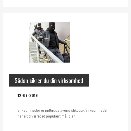
Sådan sikrer du din virksomhed
12-07-2019
Virksomheder er indbrudstyvens slikbutik Virksomheder
har altid været et populært mål blan…