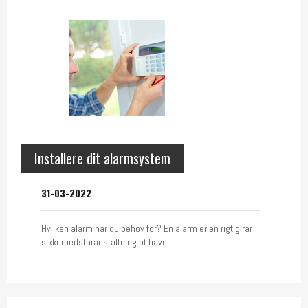
Installere dit alarmsystem
31-03-2022
Hvilken alarm har du behov for? En alarm er en rigtig rar
sikkerhedsforanstaltning at have…