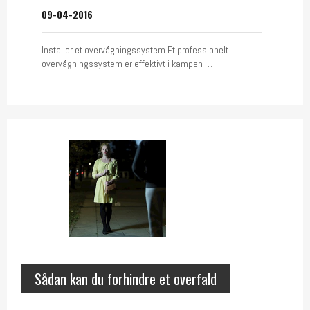
09-04-2016
Installer et overvågningssystem Et professionelt
overvågningssystem er effektivt i kampen …
Sådan kan du forhindre et overfald