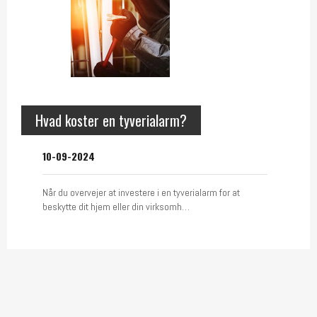
Hvad koster en tyverialarm?
10-09-2024
Når du overvejer at investere i en tyverialarm for at
beskytte dit hjem eller din virksomh…