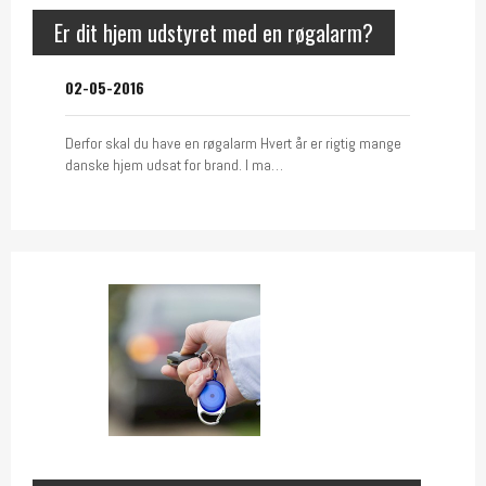
Er dit hjem udstyret med en røgalarm?
02-05-2016
Derfor skal du have en røgalarm Hvert år er rigtig mange
danske hjem udsat for brand. I ma…