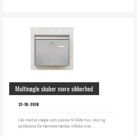
Multinøgle skaber mere sikkerhed
31-10-2018
Lås med en nøgle som passer til både hus, skur og
postkasse De færreste tænker måske over,…