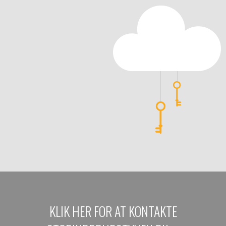
KLIK HER FOR AT KONTAKTE