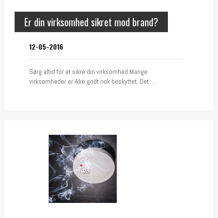
Er din virksomhed sikret mod brand?
12-05-2016
Sørg altid for at sikre din virksomhed Mange
virksomheder er ikke godt nok beskyttet. Det …