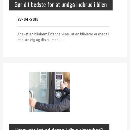
Gør dit bedste for at undgå indbrud i bilen
27-04-2016
Anskaf en bilalarm Erfaring viser, at en bilalarm er med til
at sikre dig og din bil mod i…