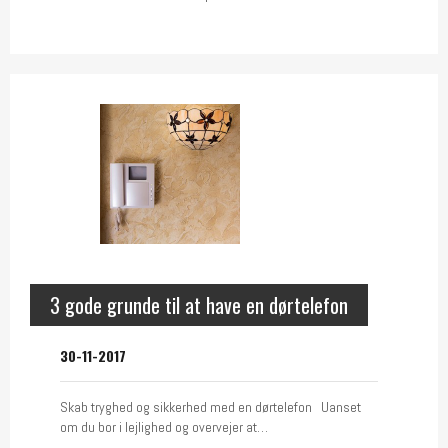
3 gode grunde til at have en dørtelefon
30-11-2017
Skab tryghed og sikkerhed med en dørtelefon Uanset
om du bor i lejlighed og overvejer at…