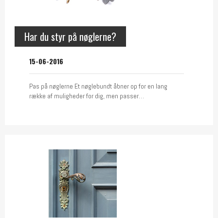
Har du styr på nøglerne?
15-06-2016
Pas på nøglerne Et nøglebundt åbner op for en lang
række af muligheder for dig, men passer…