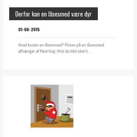
Derfor kan en låsesmed være dyr
01-06-2015
Hvad koster en låsesmed? Prisen på en låsesmed
afhænger af flere ting. Hvis du blot skal h…