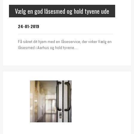
Vælg en god låsesmed og hold tyvene ude
24-01-2019
Få sikret dit hjem med en låseservice, der virker Vælg en
låsesmed i Aarhus og hold tyvene…