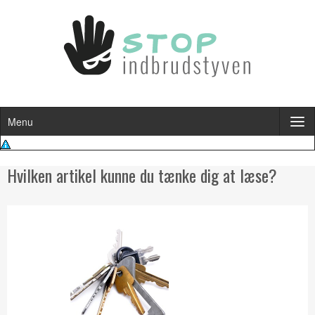
Menu
Hvilken artikel kunne du tænke dig at læse?