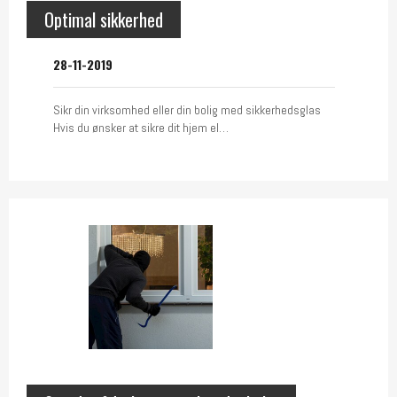
Optimal sikkerhed
28-11-2019
Sikr din virksomhed eller din bolig med sikkerhedsglas
Hvis du ønsker at sikre dit hjem el…