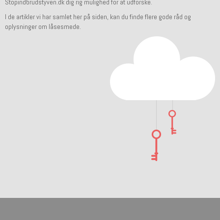
Stopindbrudstyven.dk
dig rig mulighed for at udforske.
I de artikler vi har samlet her på siden, kan du finde flere gode råd og
oplysninger om låsesmede.