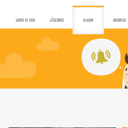
VÆRD AT VIDE
LÅSESMED
ALARM
INDBRUD