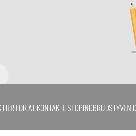
K HER FOR AT KONTAKTE STOPINDBRUDSTYVEN.