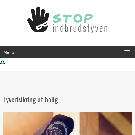
Menu
Tyverisikring af bolig