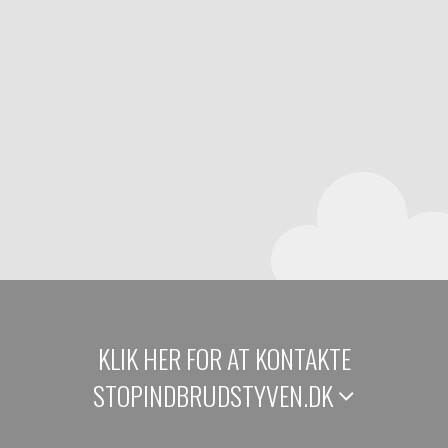
KLIK HER FOR AT KONTAKTE
STOPINDBRUDSTYVEN.DK