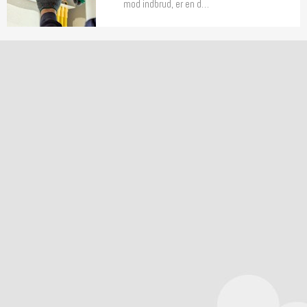
mod indbrud, er en d…