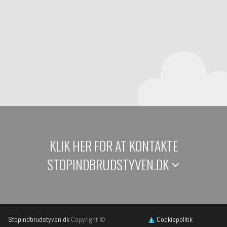
KLIK HER FOR AT KONTAKTE
STOPINDBRUDSTYVEN.DK
Stopindbrudstyven.dk
Copyright ©
Cookiepolitik