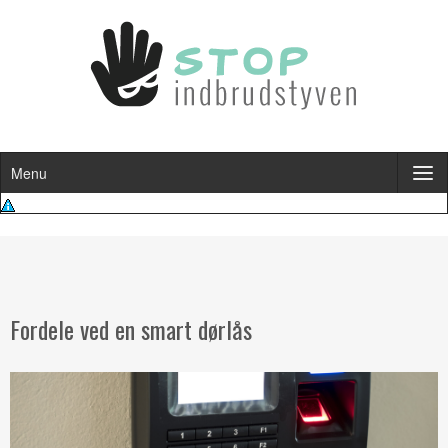
Menu
Fordele ved en smart dørlås