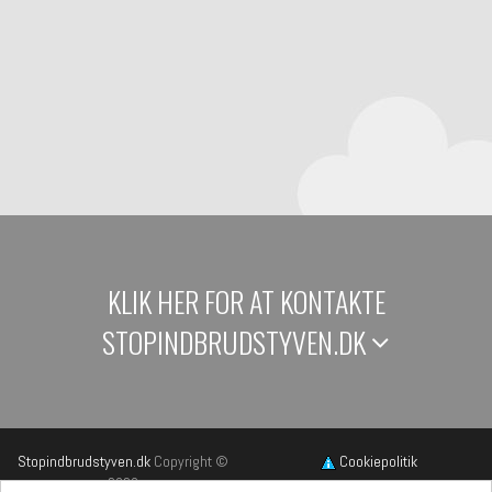
KLIK HER FOR AT KONTAKTE
STOPINDBRUDSTYVEN.DK
Stopindbrudstyven.dk
Copyright ©
Cookiepolitik
2026