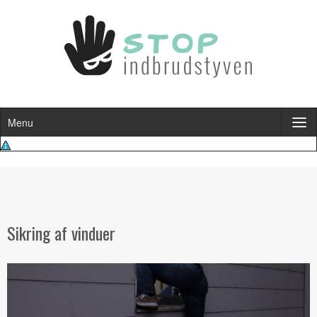
Menu
Sikring af vinduer